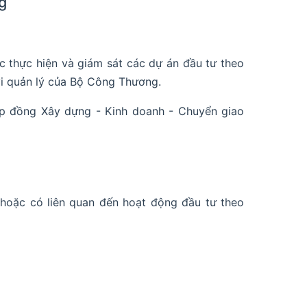
g
tục thực hiện và giám sát các dự án đầu tư theo
 vi quản lý của Bộ Công Thương.
ợp đồng Xây dựng - Kinh doanh - Chuyển giao
 hoặc có liên quan đến hoạt động đầu tư theo