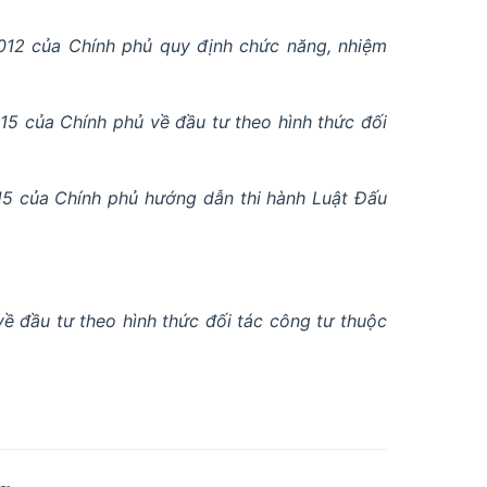
12 của Chính phủ quy định chức năng, nhiệm
5 của Chính phủ về đầu tư theo hình thức đối
5 của Chính phủ hướng dẫn thi hành Luật Đấu
ề đầu tư theo hình thức đối tác công tư thuộc