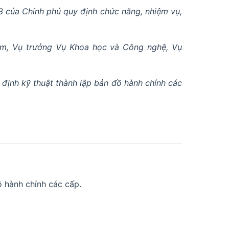
 của Chính phủ quy định chức năng, nhiệm vụ,
am, Vụ trưởng Vụ Khoa học và Công nghệ, Vụ
định kỹ thuật thành lập bản đồ hành chính các
ồ hành chính các cấp.