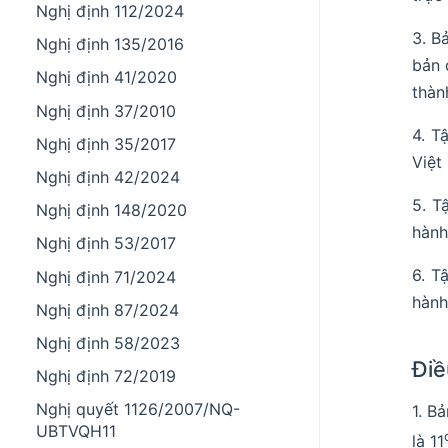
Nghị định 112/2024
3. B
Nghị định 135/2016
bản 
Nghị định 41/2020
thàn
Nghị định 37/2010
4. T
Nghị định 35/2017
Việt
Nghị định 42/2024
5. T
Nghị định 148/2020
hành
Nghị định 53/2017
6. T
Nghị định 71/2024
hành
Nghị định 87/2024
Nghị định 58/2023
Điề
Nghị định 72/2019
Nghị quyết 1126/2007/NQ-
1. B
UBTVQH11
là 11