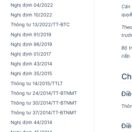
Nghị định 04/2022
Căn 
quyề
Nghị định 10/2022
Thông tư 13/2022/TT-BTC
Theo
Nghị định 91/2019
trưở
Nghị định 96/2019
Bộ t
Nghị định 01/2017
cấp.
Nghị định 43/2014
Nghị định 35/2015
Ch
Thông tư 14/2015/TTLT
Điề
Thông tư 24/2014/TT-BTNMT
Thông tư 30/2014/TT-BTNMT
Thôn
Thông tư 37/2014/TT-BTNMT
Nghị định 44/2014
Điề