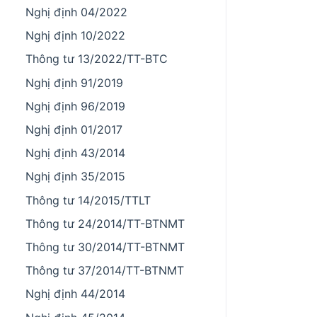
Nghị định 04/2022
Nghị định 10/2022
Thông tư 13/2022/TT-BTC
Nghị định 91/2019
Nghị định 96/2019
Nghị định 01/2017
Nghị định 43/2014
Nghị định 35/2015
Thông tư 14/2015/TTLT
Thông tư 24/2014/TT-BTNMT
Thông tư 30/2014/TT-BTNMT
Thông tư 37/2014/TT-BTNMT
Nghị định 44/2014