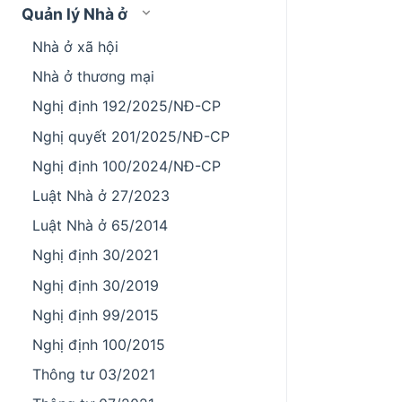
Quản lý Nhà ở
Nhà ở xã hội
Nhà ở thương mại
Nghị định 192/2025/NĐ-CP
Nghị quyết 201/2025/NĐ-CP
Nghị định 100/2024/NĐ-CP
Luật Nhà ở 27/2023
Luật Nhà ở 65/2014
Nghị định 30/2021
Nghị định 30/2019
Nghị định 99/2015
Nghị định 100/2015
Thông tư 03/2021