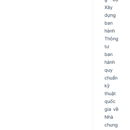
Xây
dựng
ban
hành
Thông
tư
ban
hành
quy
chuẩn
kỹ
thuật
quốc
gia về
Nhà
chung