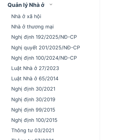
Quản lý Nhà ở
Nhà ở xã hội
Nhà ở thương mại
Nghị định 192/2025/NĐ-CP
Nghị quyết 201/2025/NĐ-CP
Nghị định 100/2024/NĐ-CP
Luật Nhà ở 27/2023
Luật Nhà ở 65/2014
Nghị định 30/2021
Nghị định 30/2019
Nghị định 99/2015
Nghị định 100/2015
Thông tư 03/2021