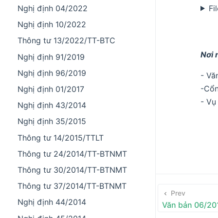
Fi
Nghị định 04/2022
Nghị định 10/2022
Thông tư 13/2022/TT-BTC
Nơi 
Nghị định 91/2019
Nghị định 96/2019
- Vă
-Cổn
Nghị định 01/2017
- Vụ
Nghị định 43/2014
Nghị định 35/2015
Thông tư 14/2015/TTLT
Thông tư 24/2014/TT-BTNMT
Thông tư 30/2014/TT-BTNMT
Thông tư 37/2014/TT-BTNMT
Prev
Nghị định 44/2014
Văn bản 06/2