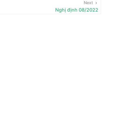
Next
Nghị định 08/2022