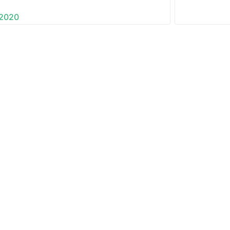
/2020