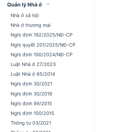
Quản lý Nhà ở
Nhà ở xã hội
Nhà ở thương mại
Nghị định 192/2025/NĐ-CP
Nghị quyết 201/2025/NĐ-CP
Nghị định 100/2024/NĐ-CP
Luật Nhà ở 27/2023
Luật Nhà ở 65/2014
Nghị định 30/2021
Nghị định 30/2019
Nghị định 99/2015
Nghị định 100/2015
Thông tư 03/2021