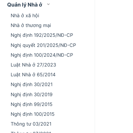
Quản lý Nhà ở
Nhà ở xã hội
Nhà ở thương mại
Nghị định 192/2025/NĐ-CP
Nghị quyết 201/2025/NĐ-CP
Nghị định 100/2024/NĐ-CP
Luật Nhà ở 27/2023
Luật Nhà ở 65/2014
Nghị định 30/2021
Nghị định 30/2019
Nghị định 99/2015
Nghị định 100/2015
Thông tư 03/2021