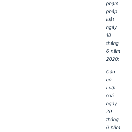
phạm
pháp
luật
ngày
18
tháng
6 năm
2020;
Căn
cứ
Luật
Giá
ngày
20
tháng
6 năm