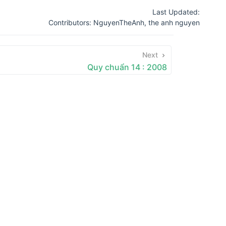
Last Updated:
Contributors:
NguyenTheAnh
,
the anh nguyen
Next
Quy chuẩn 14 : 2008