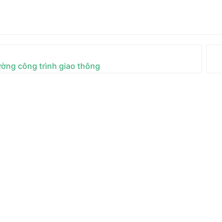
ường công trình giao thông