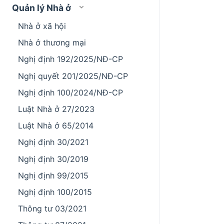
Quản lý Nhà ở
Nhà ở xã hội
Nhà ở thương mại
Nghị định 192/2025/NĐ-CP
Nghị quyết 201/2025/NĐ-CP
Nghị định 100/2024/NĐ-CP
Luật Nhà ở 27/2023
Luật Nhà ở 65/2014
Nghị định 30/2021
Nghị định 30/2019
Nghị định 99/2015
Nghị định 100/2015
Thông tư 03/2021