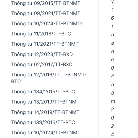
y
Thông tư 09/2015/TT-BTNMT
1
Thông tư 09/2021/TT-BTNMT
6
Thông tư 10/2024-TT-BTNMTx
t
Thông tư 11/2018/TT-BTC
h
á
Thông tư 11/2021/TT-BTNMT
n
Thông tư 12/2023/TT-BXD
g
Thông tư 02/2017/TT-BXD
0
Thông tư 12/2016/TTLT-BTNMT-
4
BTC
n
Thông tư 134/2015/TT-BTC
ă
m
Thông tư 13/2019/TT-BTNMT
2
Thông tư 14/2019/TT-BTNMT
0
Thông tư 139/2016/TT-BTC
2
Thông tư 10/2024/TT-BTNMT
4