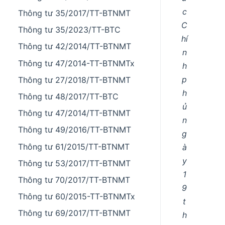
c
Thông tư 35/2017/TT-BTNMT
C
Thông tư 35/2023/TT-BTC
hí
Thông tư 42/2014/TT-BTNMT
n
Thông tư 47/2014-TT-BTNMTx
h
p
Thông tư 27/2018/TT-BTNMT
h
Thông tư 48/2017/TT-BTC
ủ
Thông tư 47/2014/TT-BTNMT
n
Thông tư 49/2016/TT-BTNMT
g
Thông tư 61/2015/TT-BTNMT
à
y
Thông tư 53/2017/TT-BTNMT
1
Thông tư 70/2017/TT-BTNMT
9
Thông tư 60/2015-TT-BTNMTx
t
Thông tư 69/2017/TT-BTNMT
h