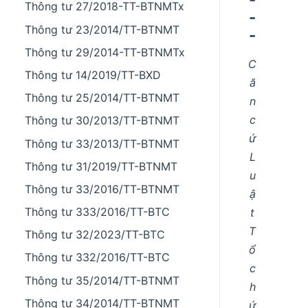
Thông tư 27/2018-TT-BTNMTx
-
Thông tư 23/2014/TT-BTNMT
-
Thông tư 29/2014-TT-BTNMTx
C
Thông tư 14/2019/TT-BXD
ă
Thông tư 25/2014/TT-BTNMT
n
c
Thông tư 30/2013/TT-BTNMT
ứ
Thông tư 33/2013/TT-BTNMT
L
Thông tư 31/2019/TT-BTNMT
u
Thông tư 33/2016/TT-BTNMT
ậ
Thông tư 333/2016/TT-BTC
t
T
Thông tư 32/2023/TT-BTC
ổ
Thông tư 332/2016/TT-BTC
c
Thông tư 35/2014/TT-BTNMT
h
Thông tư 34/2014/TT-BTNMT
ứ