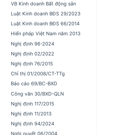
VB Kinh doanh Bất động sản
Luật Kinh doanh BĐS 29/2023
Luật Kinh doanh BĐS 66/2014
Hiến pháp Việt Nam năm 2013
Nghị định 96-2024
Nghị định 02/2022
Nghị định 76/2015
Chỉ thị 01/2008/CT-TTg
Báo cáo 69/BC-BXD
Công văn 30/BXD-QLN
Nghị định 117/2015
Nghị định 11/2013
Nghị định 94/2024
Nghị quyết 06/2004