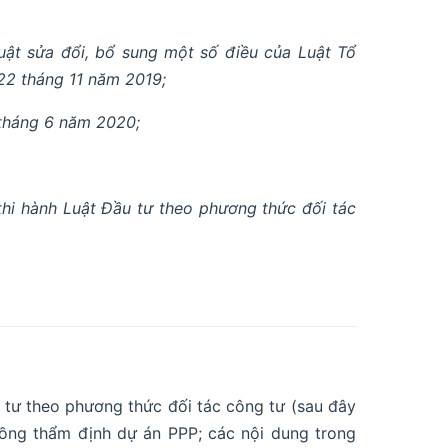
ật sửa đổi, bổ sung một số điều của Luật Tổ
22 tháng 11 năm 2019;
 tháng 6 năm 2020;
thi hành Luật Đầu tư theo phương thức đối tác
u tư theo phương thức đối tác công tư (sau đây
đồng thẩm định dự án PPP; các nội dung trong