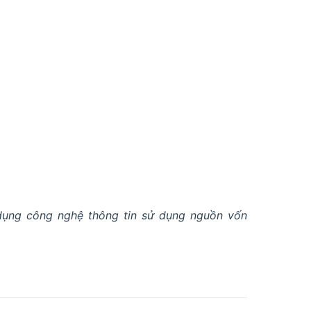
dụng công nghệ thông tin sử dụng nguồn vốn