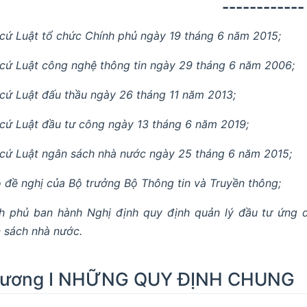
------------
cứ Luật tổ chức Chính phủ ngày 19 tháng 6 năm 2015;
cứ Luật công nghệ thông tin ngày 29 tháng 6 năm 2006;
cứ Luật đấu thầu ngày 26 tháng 11 năm 2013;
cứ Luật đầu tư công ngày 13 tháng 6 năm 2019;
cứ Luật ngân sách nhà nước ngày 25 tháng 6 năm 2015;
 đề nghị của Bộ trưởng Bộ Thông tin và Truyền thông;
h phủ ban hành Nghị định quy định quản lý đầu tư ứng 
 sách nhà nước.
ương I NHỮNG QUY ĐỊNH CHUNG