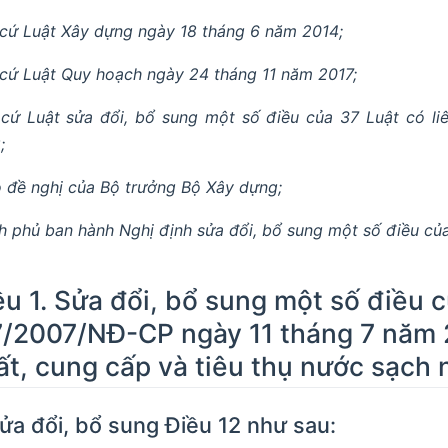
cứ Luật Xây dựng ngày 18 tháng 6 năm 2014;
cứ Luật Quy hoạch ngày 24 tháng 11 năm 2017;
cứ Luật sửa đổi, bổ sung một số điều của 37 Luật có l
;
 đề nghị của Bộ trưởng Bộ Xây dựng;
h phủ ban hành Nghị định sửa đổi, bổ sung một số điều của 
ều 1. Sửa đổi, bổ sung một số điều 
7/2007/NĐ-CP ngày 11 tháng 7 năm 
ất, cung cấp và tiêu thụ nước sạch 
Sửa đổi, bổ sung Điều 12 như sau: