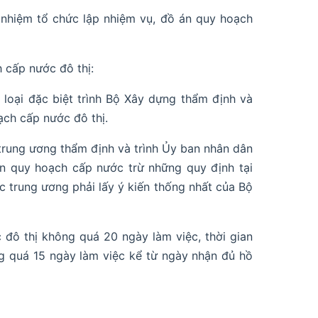
 nhiệm tổ chức lập nhiệm vụ, đồ án quy hoạch
 cấp nước đô thị:
 loại đặc biệt trình Bộ Xây dựng thẩm định và
ạch cấp nước đô thị.
trung ương thẩm định và trình Ủy ban nhân dân
n quy hoạch cấp nước trừ những quy định tại
 trung ương phải lấy ý kiến thống nhất của Bộ
 đô thị không quá 20 ngày làm việc, thời gian
g quá 15 ngày làm việc kể từ ngày nhận đủ hồ