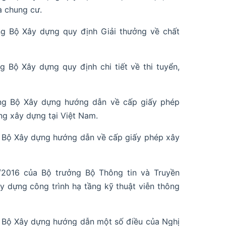
à chung cư.
g Bộ Xây dựng quy định Giải thưởng về chất
Bộ Xây dựng quy định chi tiết về thi tuyển,
.
ng Bộ Xây dựng hướng dẫn về cấp giấy phép
ng xây dựng tại Việt Nam.
 Bộ Xây dựng hướng dẫn về cấp giấy phép xây
/2016 của Bộ trưởng Bộ Thông tin và Truyền
 dựng công trình hạ tầng kỹ thuật viễn thông
 Bộ Xây dựng hướng dẫn một số điều của Nghị