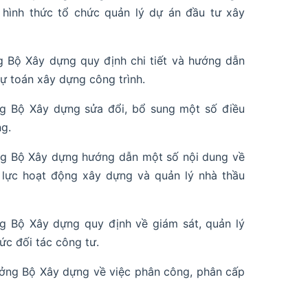
hình thức tổ chức quản lý dự án đầu tư xây
 Bộ Xây dựng quy định chi tiết và hướng dẫn
dự toán xây dựng công trình.
g Bộ Xây dựng sửa đổi, bổ sung một số điều
ng.
ng Bộ Xây dựng hướng dẫn một số nội dung về
 lực hoạt động xây dựng và quản lý nhà thầu
g Bộ Xây dựng quy định về giám sát, quản lý
ức đối tác công tư.
ởng Bộ Xây dựng về việc phân công, phân cấp