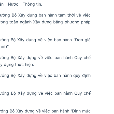
ện - Nước - Thông tin.
ưởng Bộ Xây dựng ban hành tạm thời về việc
 trong toàn ngành Xây dựng bằng phương pháp
ưởng Bộ Xây dựng về việc ban hành "Đơn giá
ới)".
ưởng Bộ Xây dựng về việc ban hành Quy chế
ây dựng thực hiện.
ưởng Bộ Xây dựng về việc ban hành quy định
ưởng Bộ Xây dựng về việc ban hành Quy chế
ưởng Bộ Xây dựng về việc ban hành "Định mức