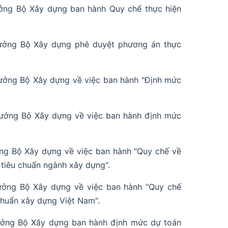
ởng Bộ Xây dựng ban hành Quy chế thực hiện
ưởng Bộ Xây dựng phê duyệt phương án thực
ưởng Bộ Xây dựng về việc ban hành "Định mức
ưởng Bộ Xây dựng về việc ban hành định mức
.
ng Bộ Xây dựng về việc ban hành "Quy chế về
tiêu chuẩn ngành xây dựng".
ưởng Bộ Xây dựng về việc ban hành "Quy chế
chuẩn xây dựng Việt Nam".
ưởng Bộ Xây dựng ban hành định mức dự toán