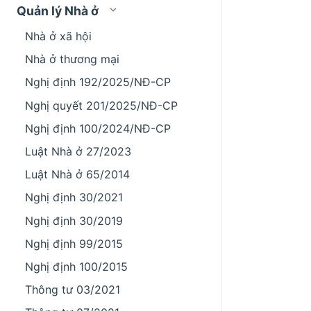
Quản lý Nhà ở
Nhà ở xã hội
Nhà ở thương mại
Nghị định 192/2025/NĐ-CP
Nghị quyết 201/2025/NĐ-CP
Nghị định 100/2024/NĐ-CP
Luật Nhà ở 27/2023
Luật Nhà ở 65/2014
Nghị định 30/2021
Nghị định 30/2019
Nghị định 99/2015
Nghị định 100/2015
Thông tư 03/2021