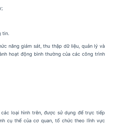
y;
 tin.
ức năng giám sát, thu thập dữ liệu, quản lý và
ành hoạt động bình thường của các công trình
các loại hình trên, được sử dụng để trực tiếp
nh cụ thể của cơ quan, tổ chức theo lĩnh vực