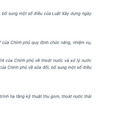
, bổ sung một số điều của Luật Xây dựng ngày
 của Chính phủ quy định chức năng, nhiệm vụ,
4 của Chính phủ về thoát nước và xử lý nước
của Chính phủ về sửa đổi, bổ sung một số điều
ình hạ tầng kỹ thuật thu gom, thoát nước thải