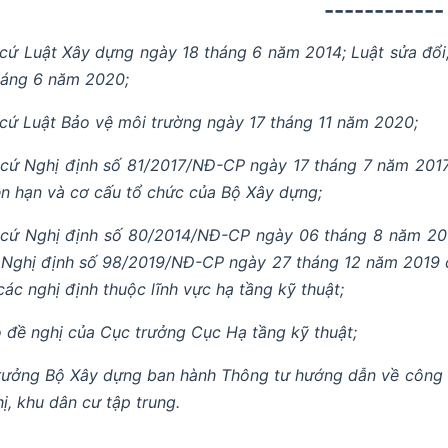
------------
cứ Luật Xây dựng ngày 18 tháng 6 năm 2014; Luật sửa đổi
háng 6 năm 2020;
cứ Luật Bảo vệ môi trường ngày 17 tháng 11 năm 2020;
cứ Nghị định số 81/2017/NĐ-CP ngày 17 tháng 7 năm 2017
n hạn và cơ cấu tổ chức của Bộ Xây dựng;
cứ Nghị định số 80/2014/NĐ-CP ngày 06 tháng 8 năm 201
; Nghị định số 98/2019/NĐ-CP ngày 27 tháng 12 năm 2019 
các nghị định thuộc lĩnh vực hạ tầng kỹ thuật;
 đề nghị của Cục trưởng Cục Hạ tầng kỹ thuật;
rưởng Bộ Xây dựng ban hành Thông tư hướng dẫn về công tr
hị, khu dân cư tập trung.