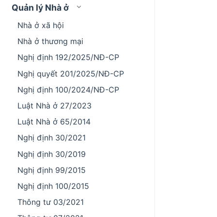
Quản lý Nhà ở
Nhà ở xã hội
Nhà ở thương mại
Nghị định 192/2025/NĐ-CP
Nghị quyết 201/2025/NĐ-CP
Nghị định 100/2024/NĐ-CP
Luật Nhà ở 27/2023
Luật Nhà ở 65/2014
Nghị định 30/2021
Nghị định 30/2019
Nghị định 99/2015
Nghị định 100/2015
Thông tư 03/2021